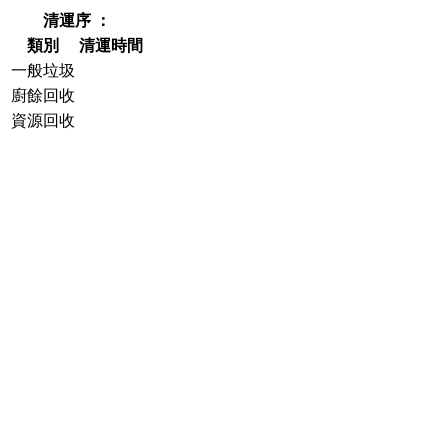
清運序 ：
類別
清運時間
一般垃圾
廚餘回收
資源回收