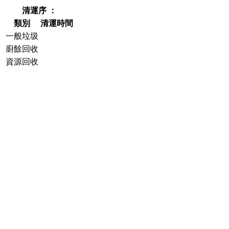
清運序 ：
類別
清運時間
一般垃圾
廚餘回收
資源回收