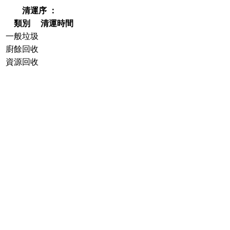
清運序 ：
類別
清運時間
一般垃圾
廚餘回收
資源回收