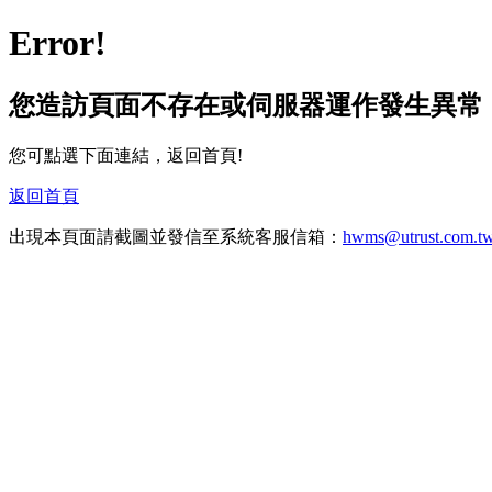
Error!
您造訪頁面不存在或伺服器運作發生異常
您可點選下面連結，返回首頁!
返回首頁
出現本頁面請截圖並發信至系統客服信箱：
hwms@utrust.com.t